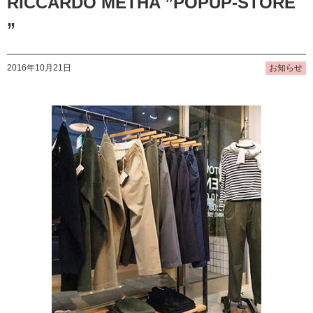
RICCARDO METHA ”POPUP-STORE
”
2016年10月21日
お知らせ