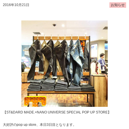
2016年10月21日
お知らせ
【ST&DARD MADE.×NANO UNIVERSE SPECIAL POP UP STORE】
大好評のpop up store、本日3日目となります。