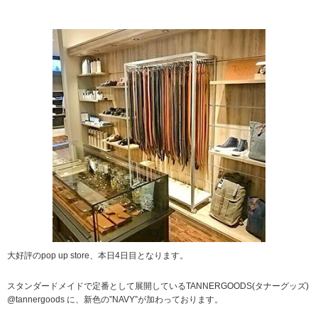
大好評のpop up store、本日4日目となります。
スタンダードメイドで定番として展開しているTANNERGOODS(タナーグッズ)
@tannergoods に、新色の”NAVY”が加わっております。