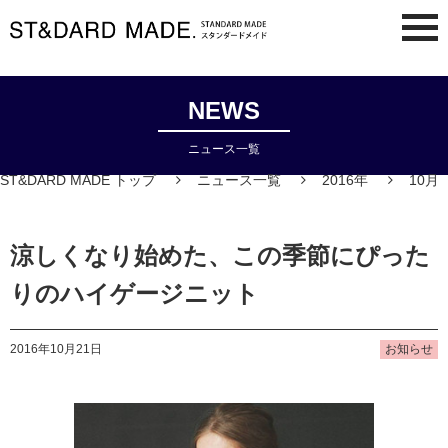
NEWS
ニュース一覧
ST&DARD MADE トップ
ニュース一覧
2016年
10月
涼しくなり始めた、この季節にぴった
りのハイゲージニット
2016年10月21日
お知らせ