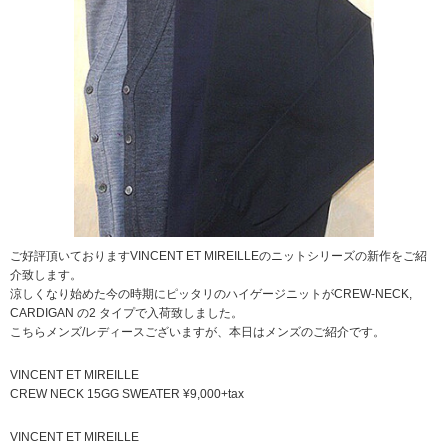
ご好評頂いておりますVINCENT ET MIREILLEのニットシリーズの新作をご紹
介致します。
涼しくなり始めた今の時期にピッタリのハイゲージニットがCREW-NECK,
CARDIGAN の2 タイプで入荷致しました。
こちらメンズ/レディースございますが、本日はメンズのご紹介です。
VINCENT ET MIREILLE
CREW NECK 15GG SWEATER ¥9,000+tax
VINCENT ET MIREILLE