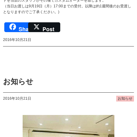
トを当店のスタッフがその場でカスタムオーダーを致します。
（当日お渡しは9月19日（月）17:00までの受付。以降は約1週間後のお受渡し
となりますのでご了承ください。)
Share
Post
2016年10月21日
お知らせ
2016年10月21日
お知らせ