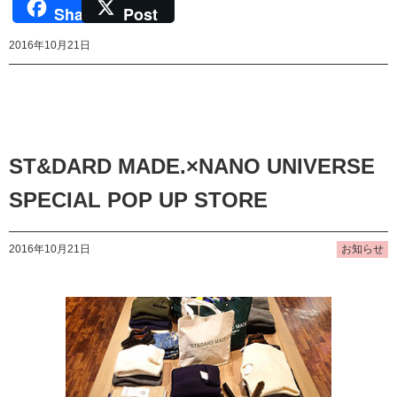
Share
Post
2016年10月21日
ST&DARD MADE.×NANO UNIVERSE
SPECIAL POP UP STORE
2016年10月21日
お知らせ