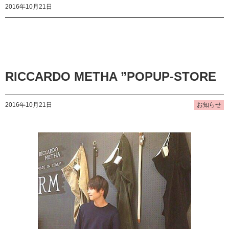
2016年10月21日
RICCARDO METHA ”POPUP-STORE
2016年10月21日
お知らせ