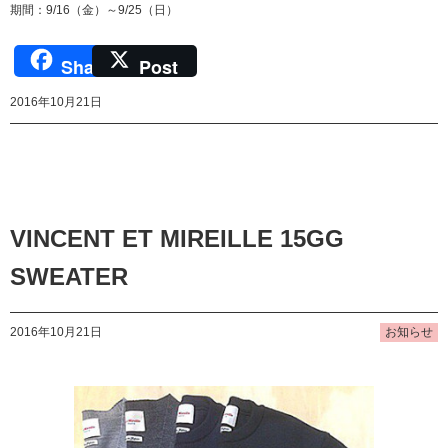
期間：9/16（金）～9/25（日）
Share
Post
2016年10月21日
VINCENT ET MIREILLE 15GG
SWEATER
2016年10月21日
お知らせ