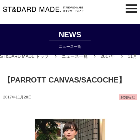
NEWS
ニュース一覧
ST&DARD MADE トップ
ニュース一覧
2017年
11月
【PARROTT CANVAS/SACOCHE】
2017年11月28日
お知らせ