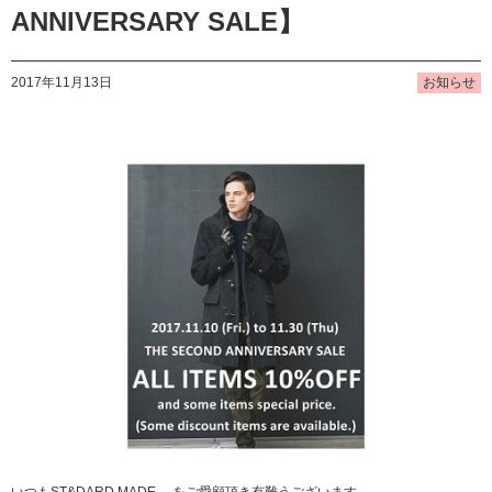
ANNIVERSARY SALE】
2017年11月13日
お知らせ
いつもST&DARD MADE. をご愛顧頂き有難うございます。