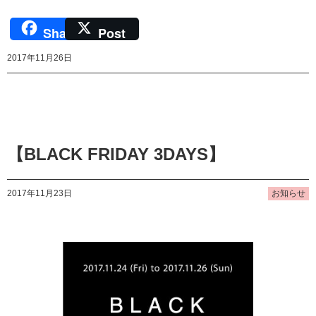
Share
Post
2017年11月26日
【BLACK FRIDAY 3DAYS】
2017年11月23日
お知らせ