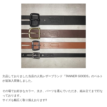
欠品しておりました当店の人気レザーブランド『TANNER GOODS』のベルト
が追加入荷致しました。
その場でお好きなカラー、太さ、パーツを選んでいただき、組み立てまで行な
っております。
サイズも幅広く取り揃えおります!!