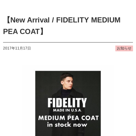
【New Arrival / FIDELITY MEDIUM
PEA COAT】
2017年11月17日
お知らせ