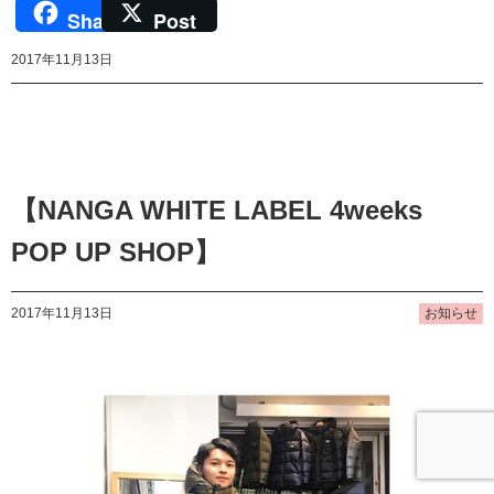
Share
Post
2017年11月13日
【NANGA WHITE LABEL 4weeks
POP UP SHOP】
2017年11月13日
お知らせ