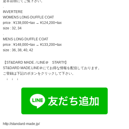
是非店頭にてご覧下さい。
.
INVERTERE
WOMENS LONG DUFFLE COAT
price : ¥138,000+tax → ¥124,200+tax
size : 32, 34
.
MENS LONG DUFFLE COAT
price : ¥148,000+tax → ¥133,200+tax
size : 36, 38, 40, 42
【ST&DARD MADE. / LINE＠ START!!】
ST&DARD MADE.LINE＠にてお得な情報を配信しております。
ご登録は下記のボタンをクリックして下さい。
↓ ↓ ↓
http://standard-made.jp/