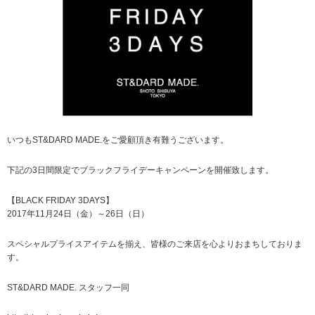
いつもST&DARD MADE.をご愛顧頂き有難うございます。
下記の3日間限定でブラックフライデーキャンペーンを開催致します。
【BLACK FRIDAY 3DAYS】
2017年11月24日（金）～26日（日）
スペシャルプライスアイテムを揃え、皆様のご来店を心よりおまちしておりま
す。
ST&DARD MADE. スタッフ一同