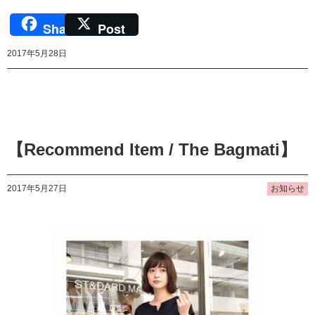
Share
Post
2017年5月28日
【Recommend Item / The Bagmati】
2017年5月27日
お知らせ