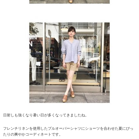
日射しも強くなり暑い日が多くなってきましたね。
フレンチリネンを使用したプルオーバーシャツにショーツを合わせた夏にぴっ
たりの爽やかコーディネートです。