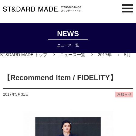
NEWS
ニュース一覧
ST&DARD MADE トップ
ニュース一覧
2017年
5月
【Recommend Item / FIDELITY】
2017年5月31日
お知らせ