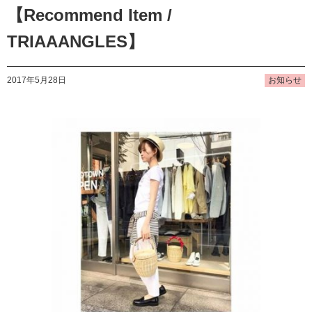
【Recommend Item /
TRIAAANGLES】
2017年5月28日
お知らせ