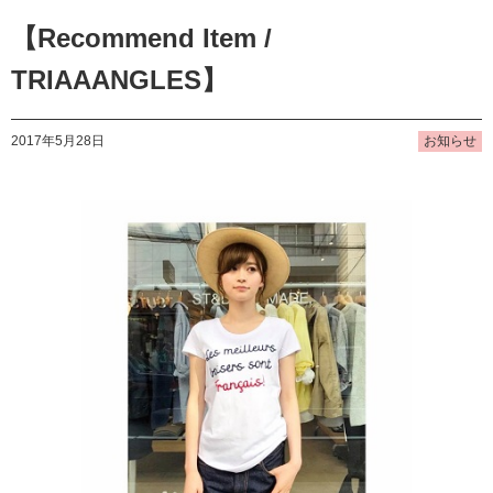
【Recommend Item /
TRIAAANGLES】
2017年5月28日
お知らせ