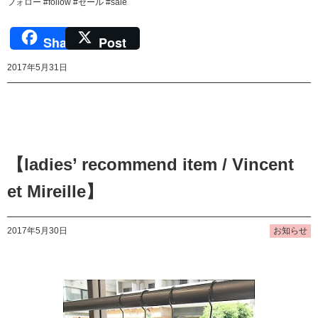
フォロー #follow #セール #sale
Share
Post
2017年5月31日
【ladies’ recommend item / Vincent
et Mireille】
2017年5月30日
お知らせ