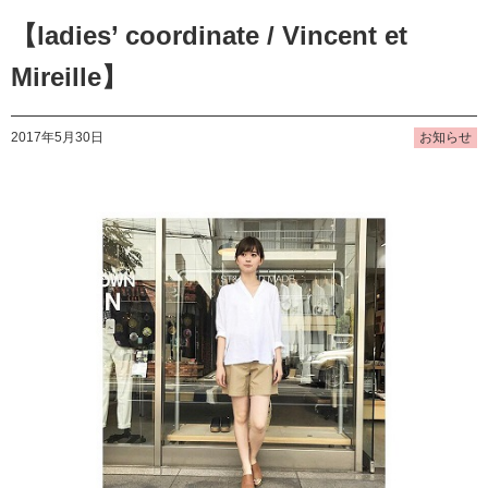
【ladies’ coordinate / Vincent et
Mireille】
2017年5月30日
お知らせ