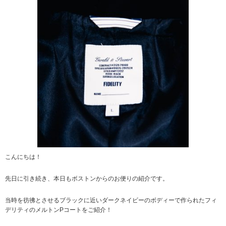
こんにちは！
先日に引き続き、本日もボストンからのお便りの紹介です。
当時を彷彿とさせるブラックに近いダークネイビーのボディーで作られたフィ
デリティのメルトンPコートをご紹介！