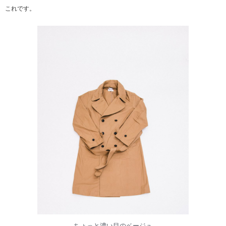
これです。
ちょっと濃い目のベージュ