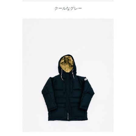
クールなグレー