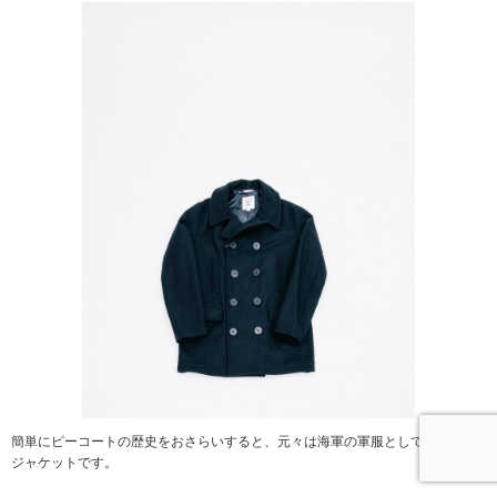
簡単にピーコートの歴史をおさらいすると、元々は海軍の軍服として生まれた
ジャケットです。