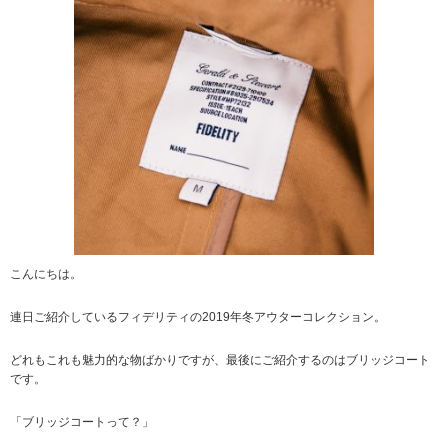
こんにちは。
連日ご紹介しているフィデリティの2019年冬アウターコレクション。
どれもこれも魅力的な物ばかりですが、最後にご紹介するのはブリッジコート
です。
「ブリッジコートって？」