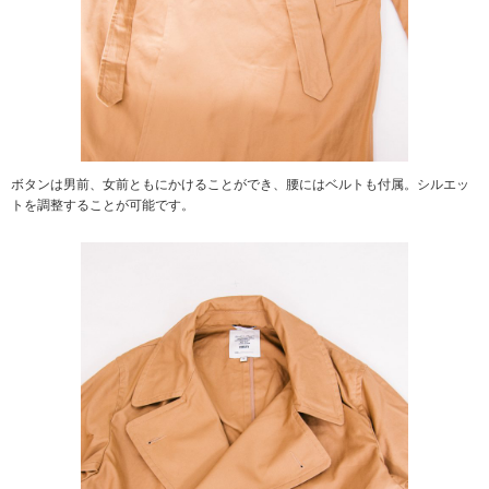
ボタンは男前、女前ともにかけることができ、腰にはベルトも付属。シルエッ
トを調整することが可能です。