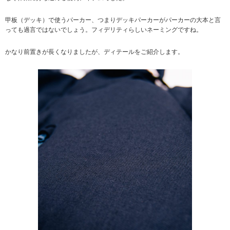
甲板（デッキ）で使うパーカー、つまりデッキパーカーがパーカーの大本と言
っても過言ではないでしょう。フィデリティらしいネーミングですね。
かなり前置きが長くなりましたが、ディテールをご紹介します。