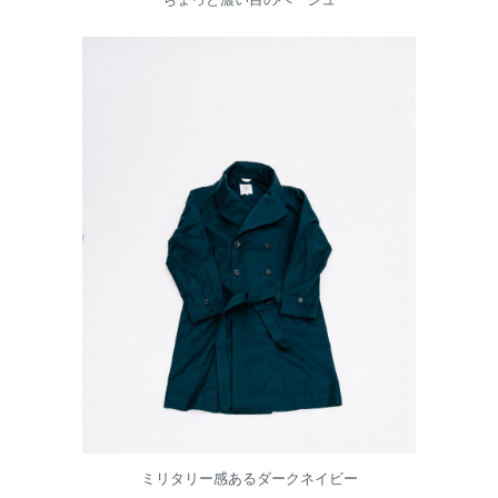
ミリタリー感あるダークネイビー