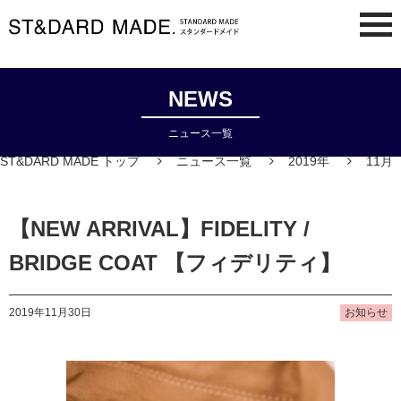
NEWS
ニュース一覧
ST&DARD MADE トップ
ニュース一覧
2019年
11月
【NEW ARRIVAL】FIDELITY /
BRIDGE COAT 【フィデリティ】
2019年11月30日
お知らせ