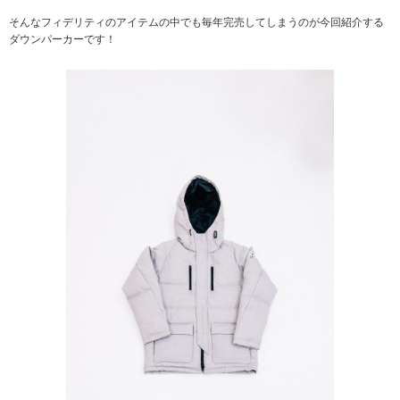
そんなフィデリティのアイテムの中でも毎年完売してしまうのが今回紹介する
ダウンパーカーです！