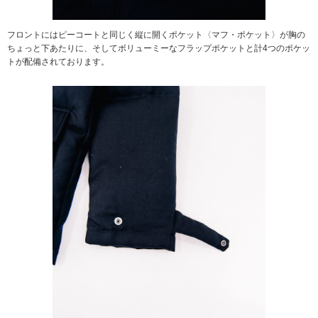
フロントにはピーコートと同じく縦に開くポケット〈マフ・ポケット〉が胸の
ちょっと下あたりに、そしてボリューミーなフラップポケットと計4つのポケッ
トが配備されております。