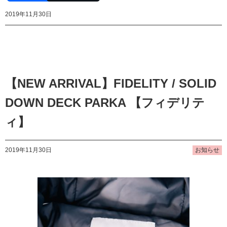
2019年11月30日
【NEW ARRIVAL】FIDELITY / SOLID
DOWN DECK PARKA 【フィデリテ
ィ】
2019年11月30日
お知らせ