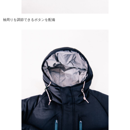
袖周りを調節できるボタンを配備