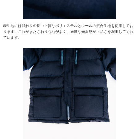
表生地には肌触りの良い上質なポリエステルとウールの混合生地を使用してお
ります。これがまたさわり心地がよく、適度な光沢感が上品さを演出してくれ
ています。