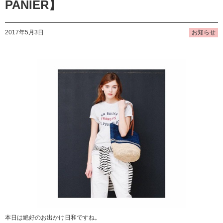
PANIER】
2017年5月3日
お知らせ
本日は絶好のお出かけ日和ですね。