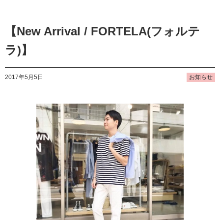
【New Arrival / FORTELA(フォルテ
ラ)】
2017年5月5日
お知らせ