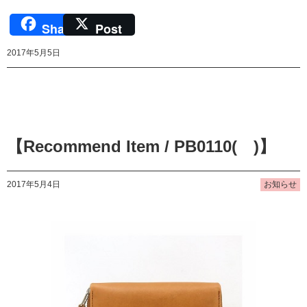
Share
Post
2017年5月5日
【Recommend Item / PB0110( )】
2017年5月4日
お知らせ