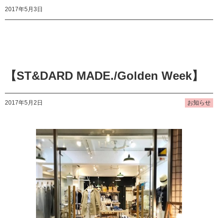
2017年5月3日
【ST&DARD MADE./Golden Week】
2017年5月2日
お知らせ