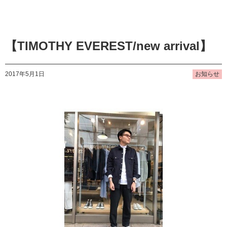
【TIMOTHY EVEREST/new arrival】
2017年5月1日
お知らせ