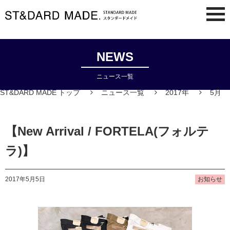
NEWS
ニュース一覧
ST&DARD MADE トップ
ニュース一覧
2017年
5月
【New Arrival / FORTELA(フォルテ
ラ)】
2017年5月5日
お知らせ