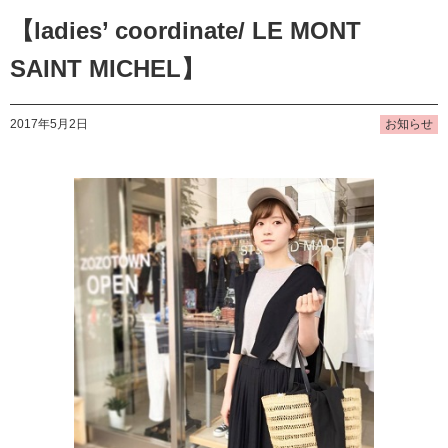
【ladies’ coordinate/ LE MONT
SAINT MICHEL】
2017年5月2日
お知らせ