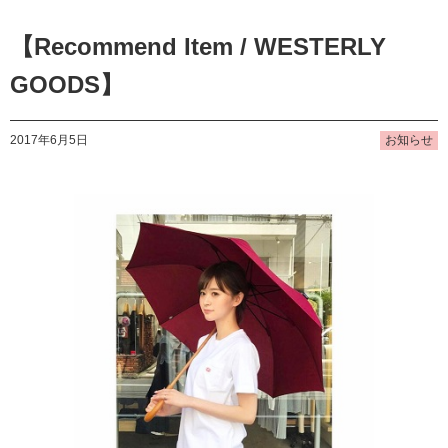
【Recommend Item / WESTERLY
GOODS】
2017年6月5日
お知らせ