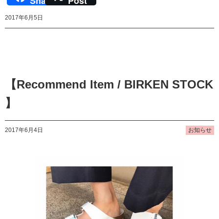
Share
Post
2017年6月5日
【Recommend Item / BIRKEN STOCK
】
2017年6月4日
お知らせ