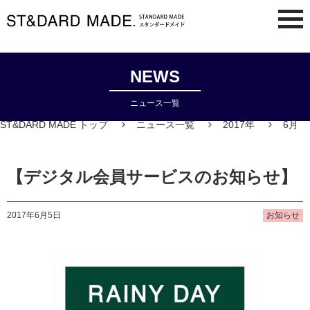
NEWS
ニュース一覧
ST&DARD MADE トップ
ニュース一覧
2017年
6月
【デジタル会員サービスのお知らせ】
2017年6月5日
お知らせ