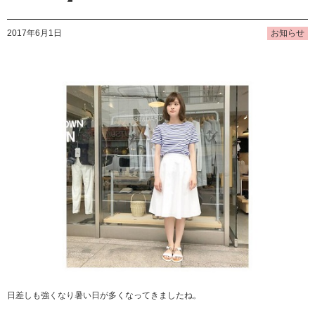
2017年6月1日
お知らせ
日差しも強くなり暑い日が多くなってきましたね。