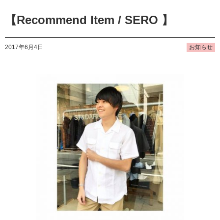
【Recommend Item / SERO 】
2017年6月4日
お知らせ