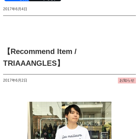
2017年6月4日
【Recommend Item /
TRIAAANGLES】
2017年6月2日
お知らせ