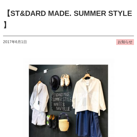
【ST&DARD MADE. SUMMER STYLE
】
2017年6月1日
お知らせ