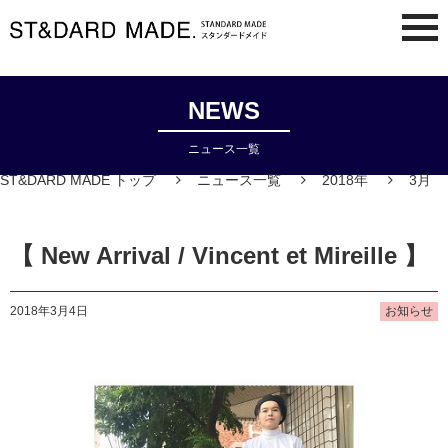
NEWS
ニュース一覧
ST&DARD MADE トップ
ニュース一覧
2018年
3月
【 New Arrival / Vincent et Mireille 】
2018年3月4日
お知らせ