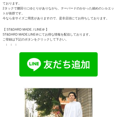
ております。
2タックで腰回りにゆとりがありながら、テーパードのかかった細めのシルエッ
トが抜群です。
今なら全サイズご用意がありますので、是非店頭にてお待ちしております。
【 ST&DARD MADE. / LINE＠ 】
ST&DARD MADE.LINE＠にてお得な情報を配信しております。
ご登録は下記のボタンをクリックして下さい。
↓ ↓ ↓