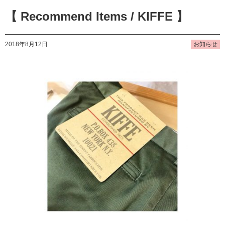
【 Recommend Items / KIFFE 】
2018年8月12日
お知らせ