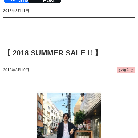
2018年8月11日
【 2018 SUMMER SALE !! 】
2018年8月10日
お知らせ