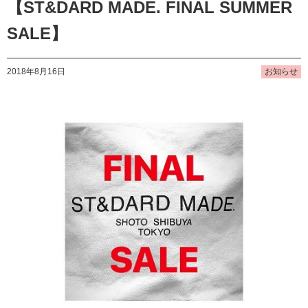
【ST&DARD MADE. FINAL SUMMER
SALE】
2018年8月16日
お知らせ