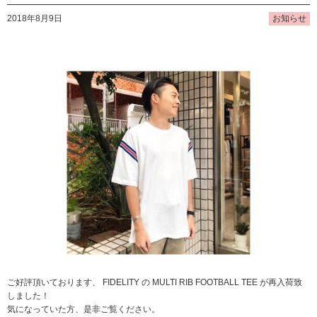
2018年8月9日
お知らせ
ご好評頂いております、 FIDELITY の MULTI RIB FOOTBALL TEE が再入荷致
しました！
気になっていた方、是非ご覧ください。