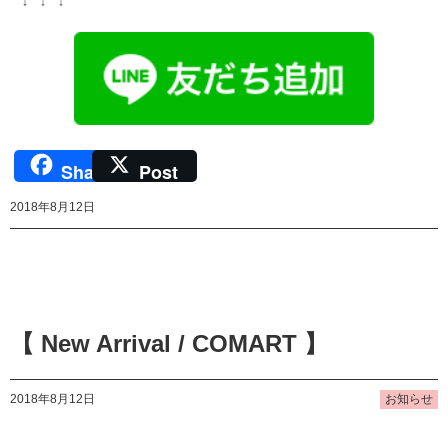
↓ ↓ ↓
Share
Post
2018年8月12日
【 New Arrival / COMART 】
2018年8月12日
お知らせ