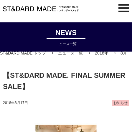
NEWS
ニュース一覧
ST&DARD MADE トップ
ニュース一覧
2018年
8月
【ST&DARD MADE. FINAL SUMMER
SALE】
2018年8月17日
お知らせ