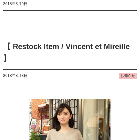
2018年8月9日
【 Restock Item / Vincent et Mireille
】
2018年8月8日
お知らせ