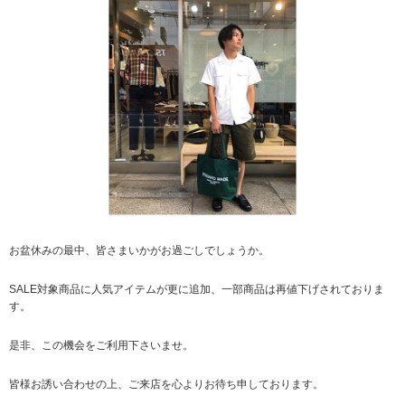
お盆休みの最中、皆さまいかがお過ごしでしょうか。
SALE対象商品に人気アイテムが更に追加、一部商品は再値下げされておりま
す。
是非、この機会をご利用下さいませ。
皆様お誘い合わせの上、ご来店を心よりお待ち申しております。