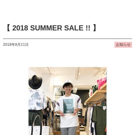
【 2018 SUMMER SALE !! 】
2018年8月11日
お知らせ