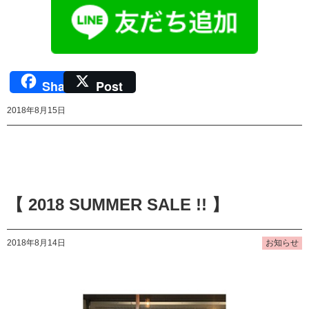
Share
Post
2018年8月15日
【 2018 SUMMER SALE !! 】
2018年8月14日
お知らせ