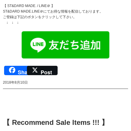
【 ST&DARD MADE. / LINE＠ 】
ST&DARD MADE.LINE＠にてお得な情報を配信しております。
ご登録は下記のボタンをクリックして下さい。
↓ ↓ ↓
Share
Post
2018年8月10日
【 Recommend Sale Items !!! 】