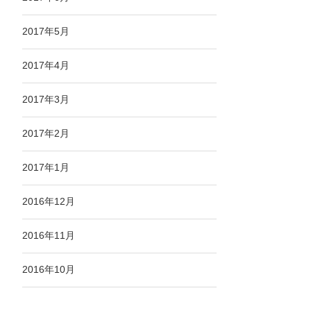
2017年5月
2017年4月
2017年3月
2017年2月
2017年1月
2016年12月
2016年11月
2016年10月