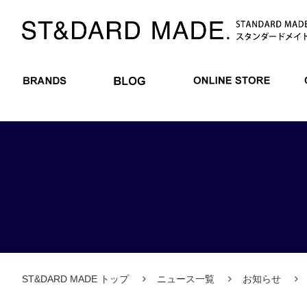
BRANDS
BLOG
ONLIN
ST&DARD MADE トップ
ニュース一覧
お知らせ