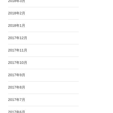
2018年3月
2018年2月
2018年1月
2017年12月
2017年11月
2017年10月
2017年9月
2017年8月
2017年7月
2017年6月