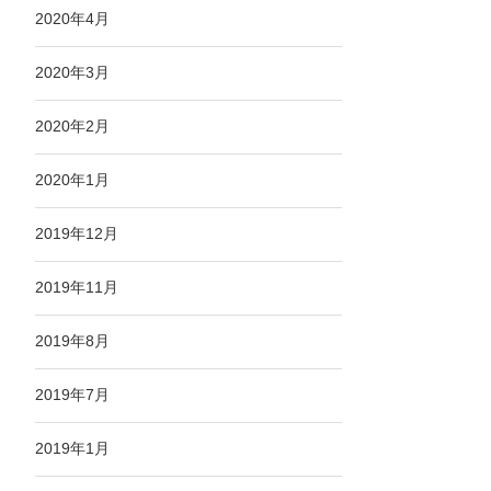
2020年4月
2020年3月
2020年2月
2020年1月
2019年12月
2019年11月
2019年8月
2019年7月
2019年1月