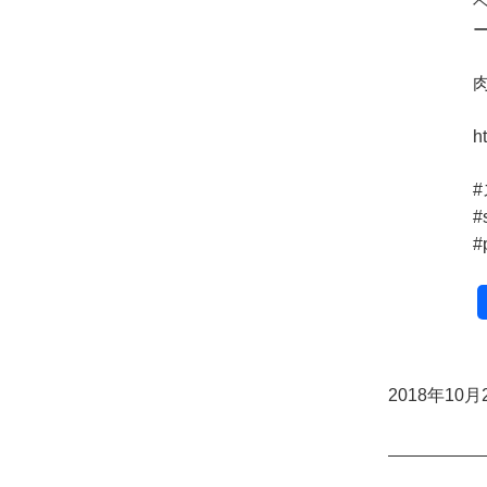
h
#
#
#
2018年10月