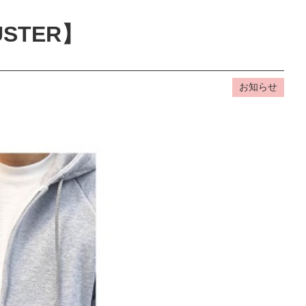
BUSTER】
お知らせ