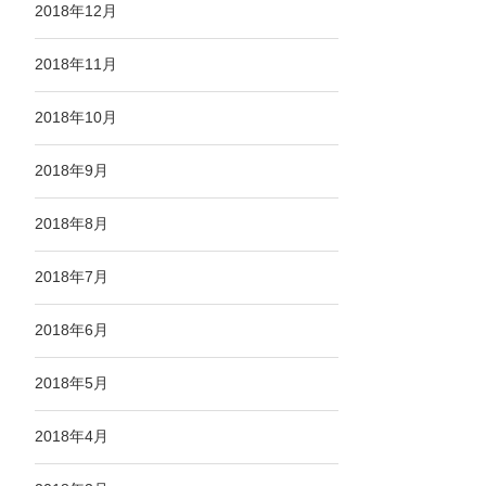
2018年12月
2018年11月
2018年10月
2018年9月
2018年8月
2018年7月
2018年6月
2018年5月
2018年4月