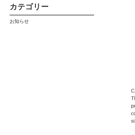
カテゴリー
お知らせ
C
T
p
co
si