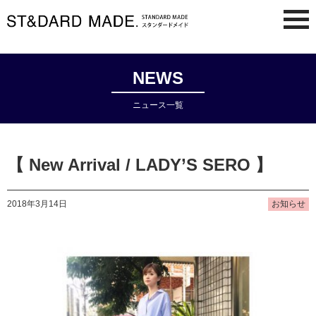
NEWS
ニュース一覧
【 New Arrival / LADY’S SERO 】
2018年3月14日
お知らせ