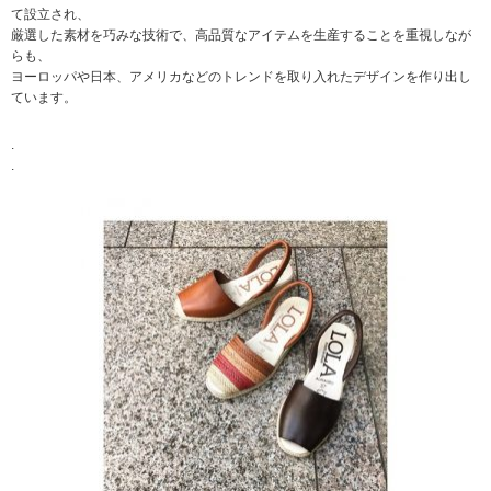
て設立され、
厳選した素材を巧みな技術で、高品質なアイテムを生産することを重視しなが
らも、
ヨーロッパや日本、アメリカなどのトレンドを取り入れたデザインを作り出し
ています。
.
.