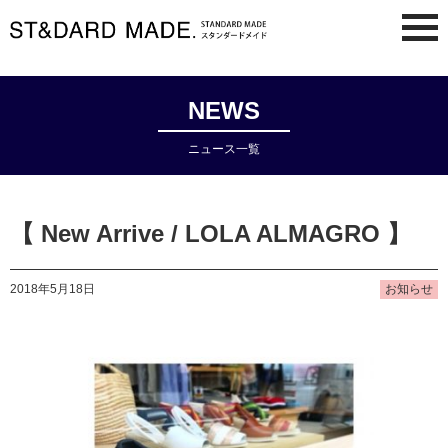
NEWS
ニュース一覧
【 New Arrive / LOLA ALMAGRO 】
2018年5月18日
お知らせ