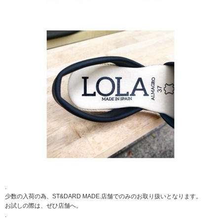
.
少数の入荷の為、ST&DARD MADE.店舗でのみのお取り扱いとなります。
お試しの際は、ぜひ店舗へ。
.