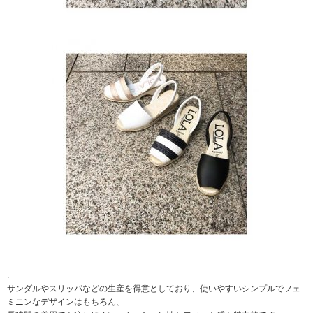
.
サンダルやスリッパなどの生産を得意としており、使いやすいシンプルでフェ
ミニンなデザインはもちろん、