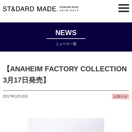
NEWS
ニュース一覧
【ANAHEIM FACTORY COLLECTION
3月17日発売】
2017年3月10日
お知らせ