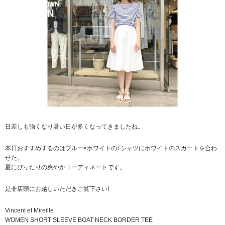
日差しも強くなり暑い日が多くなってきましたね。
本日おすすめするのはブルー×ホワイトのTシャツにホワイトのスカートを合わ
せた、
夏にぴったりの爽やかコーディネートです。
是非店頭にお越しいただきご覧下さい!
Vincent et Mireille
WOMEN SHORT SLEEVE BOAT NECK BORDER TEE