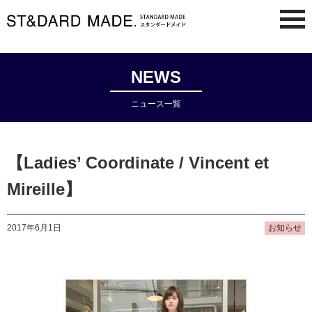
NEWS
ニュース一覧
【Ladies’ Coordinate / Vincent et
Mireille】
2017年6月1日
お知らせ