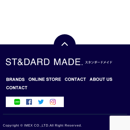
BRANDS
BLOG
ONLINE STORE
CONTACT
ABOUT US
Copyright © IMEX CO.,LTD.All Right Reserved.