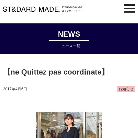
NEWS
ニュース一覧
【ne Quittez pas coordinate】
2017年4月6日
お知らせ