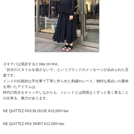
ヌキテパは英訳するとstay on line。
「自分のスタイルを崩さないで」というブランドのメッセージが込められた言
葉です。
インドの伝統的な手仕事で丁寧に作られた刺繍やレース、独特な風合いの素材
を用いたアイテムは、
時代の気分をキャッチしながらも、トレンドとは関係なくずっと長く着ること
の出来る、魅力があります。
NE QUITTEZ PAS BLOUSE ¥10,000+tax
NE QUITTEZ PAS SKIRT ¥12,000+tax