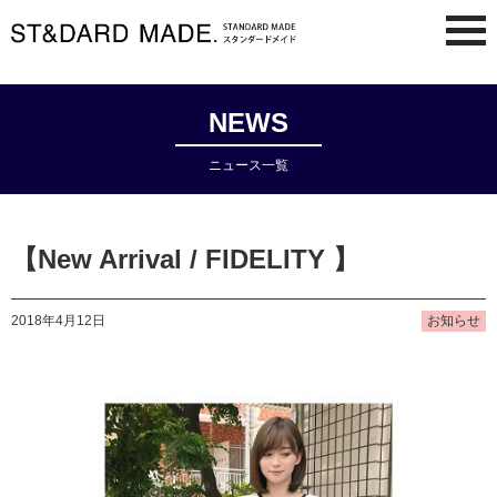
NEWS
ニュース一覧
【New Arrival / FIDELITY 】
2018年4月12日
お知らせ