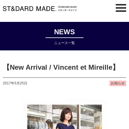
NEWS
ニュース一覧
【New Arrival / Vincent et Mireille】
2017年5月25日
お知らせ