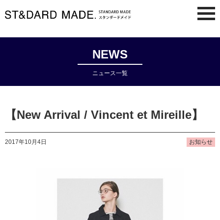
NEWS
ニュース一覧
【New Arrival / Vincent et Mireille】
2017年10月4日
お知らせ