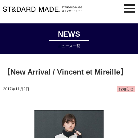
NEWS
ニュース一覧
【New Arrival / Vincent et Mireille】
2017年11月2日
お知らせ