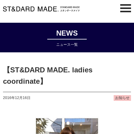
NEWS
ニュース一覧
【ST&DARD MADE. ladies
coordinate】
2016年12月16日
お知らせ