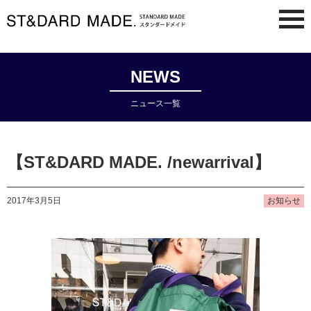
NEWS
ニュース一覧
【ST&DARD MADE. /newarrival】
2017年3月5日
お知らせ