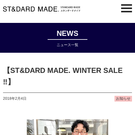
NEWS
ニュース一覧
【ST&DARD MADE. WINTER SALE
‼︎】
2018年2月4日
お知らせ