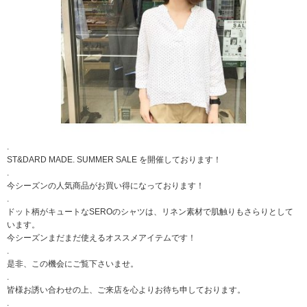
.
ST&DARD MADE. SUMMER SALE を開催しております！
.
今シーズンの人気商品がお買い得になっております！
.
ドット柄がキュートなSEROのシャツは、リネン素材で肌触りもさらりとして
います。
今シーズンまだまだ使えるオススメアイテムです！
.
是非、この機会にご覧下さいませ。
.
皆様お誘い合わせの上、ご来店を心よりお待ち申しております。
.