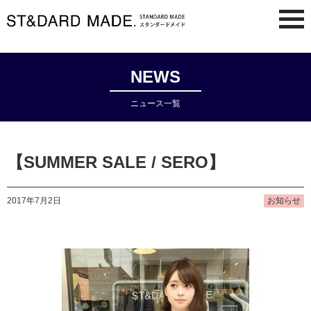
NEWS
ニュース一覧
【SUMMER SALE / SERO】
2017年7月2日
お知らせ