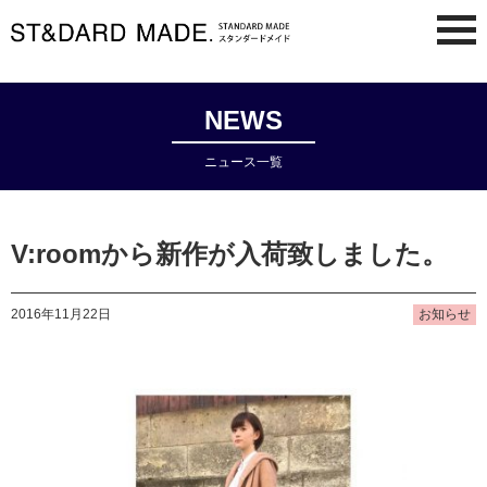
NEWS
ニュース一覧
V:roomから新作が入荷致しました。
2016年11月22日
お知らせ