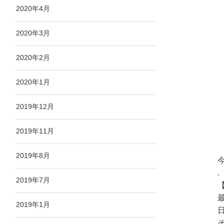
2020年4月
2020年3月
2020年2月
2020年1月
2019年12月
2019年11月
2019年8月
.
2019年7月
2019年1月