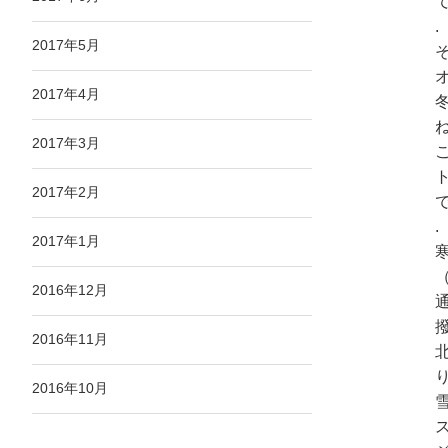
.
2017年5月
2017年4月
2017年3月
2017年2月
.
2017年1月
2016年12月
2016年11月
2016年10月