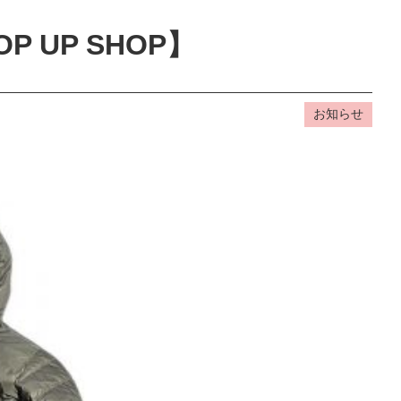
OP UP SHOP】
お知らせ