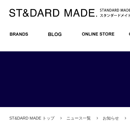
BRANDS
BLOG
ONLIN
ST&DARD MADE トップ
ニュース一覧
お知らせ