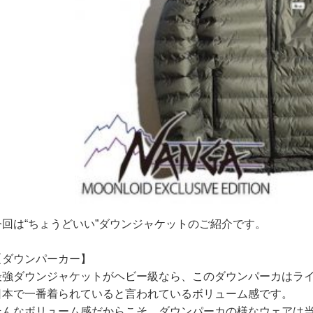
今回は“ちょうどいい”ダウンジャケットのご紹介です。
【ダウンパーカー】
最強ダウンジャケットがヘビー級なら、このダウンパーカはラ
日本で一番着られていると言われているボリューム感です。
そんなボリューム感だからこそ、ダウンパーカの様なウェアは