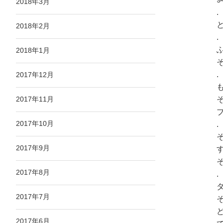
2018年3月
.
2018年2月
.
2018年1月
.
2017年12月
2017年11月
2017年10月
.
2017年9月
2017年8月
.
2017年7月
2017年6月