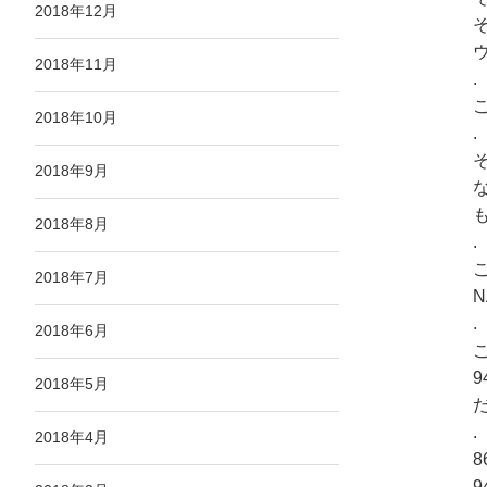
2018年12月
そ
2018年11月
.
2018年10月
.
2018年9月
2018年8月
.
2018年7月
N
.
2018年6月
2018年5月
.
2018年4月