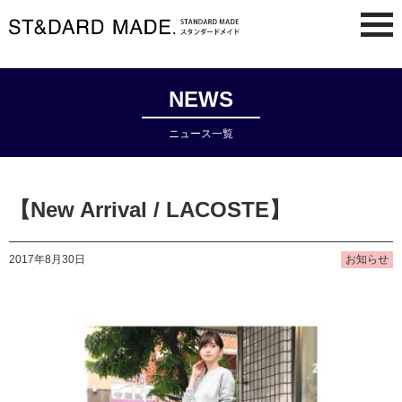
NEWS
ニュース一覧
【New Arrival / LACOSTE】
2017年8月30日
お知らせ