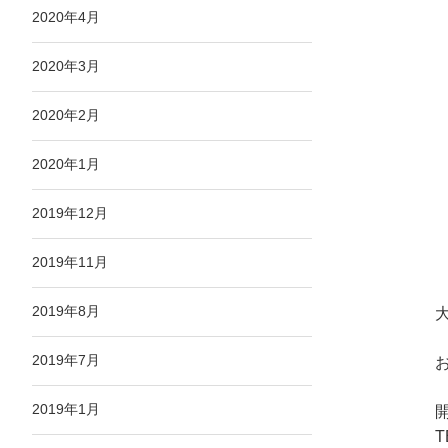
2020年4月
2020年3月
2020年2月
2020年1月
2019年12月
2019年11月
2019年8月
大
2019年7月
2019年1月
T