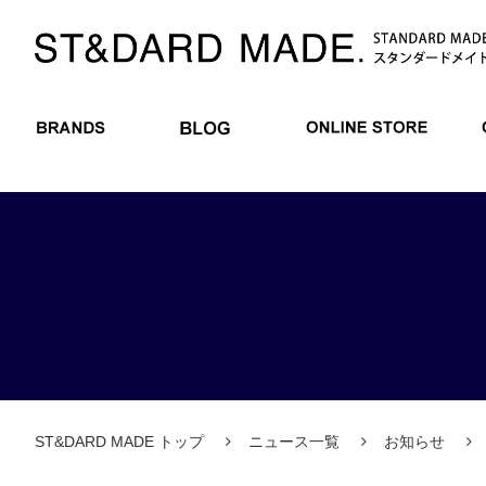
BRANDS
BLOG
ONLIN
ST&DARD MADE トップ
ニュース一覧
お知らせ