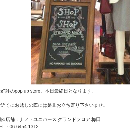
好評のpop up store、本日最終日となります。
お近くにお越しの際には是非お立ち寄り下さいませ。
開催店舗：ナノ・ユニバース グランドフロア 梅田
EL：06-6454-1313