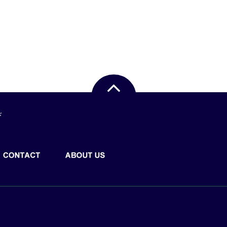
NE STORE
CONTACT
ABOUT US