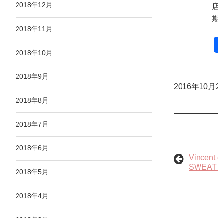
2018年12月
店
期
2018年11月
2018年10月
2018年9月
2016年10月
2018年8月
2018年7月
2018年6月
Vince
SWEAT
2018年5月
2018年4月