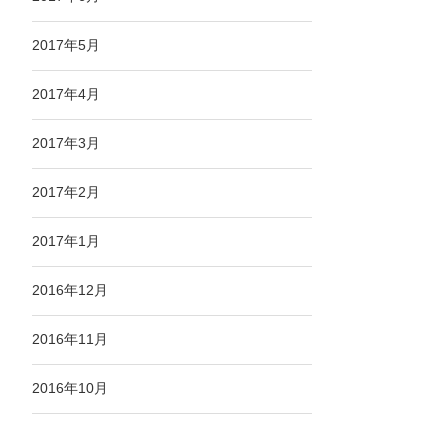
2017年5月
2017年4月
2017年3月
2017年2月
2017年1月
2016年12月
2016年11月
2016年10月