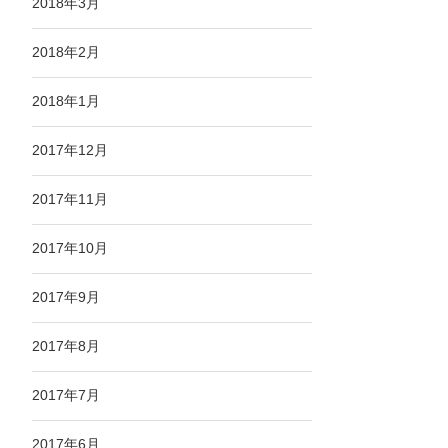
2018年3月
2018年2月
2018年1月
2017年12月
2017年11月
2017年10月
2017年9月
2017年8月
2017年7月
2017年6月