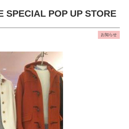
 SPECIAL POP UP STORE
お知らせ