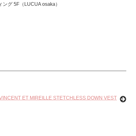
5F（LUCUA osaka）
VINCENT ET MIREILLE STETCHLESS DOWN VEST